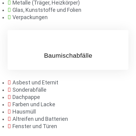
Metalle (Träger, Heizkörper)
Glas, Kunststoffe und Folien
Verpackungen
Baumischabfälle
Asbest und Eternit
Sonderabfälle
Dachpappe
Farben und Lacke
Hausmüll
Altreifen und Batterien
Fenster und Türen