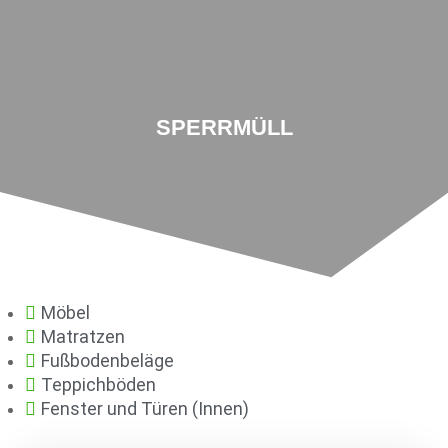
NAVIGATION
SPERRMÜLL
Möbel
Matratzen
Fußbodenbeläge
Teppichböden
Fenster und Türen (Innen)