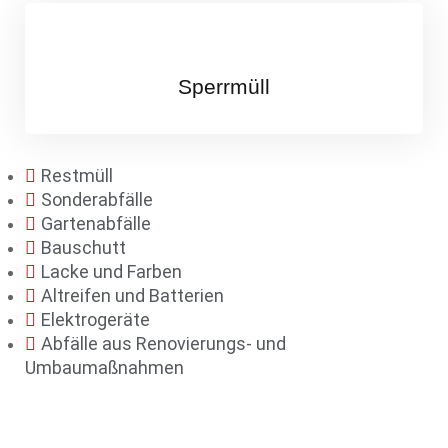
Sperrmüll
Restmüll
Sonderabfälle
Gartenabfälle
Bauschutt
Lacke und Farben
Altreifen und Batterien
Elektrogeräte
Abfälle aus Renovierungs- und
Umbaumaßnahmen